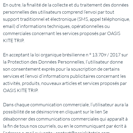
En outre, la finalité de la collecte et du traitement des données
personnelles des utilisateurs comprend l’envoi par tout
support traditionnel et électronique (SMS, appel téléphonique,
email) d’informations techniques, opérationnelles ou
commerciales concernant les services proposés par OASIS
KITE TRIP.
En acceptant la loi organique brésilienne n ° 13.709 / 2017 sur
la Protection des Données Personnelles, l’utilisateur donne
son consentement exprès pour la souscription de certains
services et l’envoi d’informations publicitaires concernant les
activités, produits, nouveaux articles et services proposés par
OASIS KITE TRIP.
Dans chaque communication commerciale, l’utilisateur aura la
possibilité de se désinscrire en cliquant sur le lien Se
désabonner des communications commerciales qui apparaît à
la fin de tous nos courriels, ou en le communiquant par écrit à