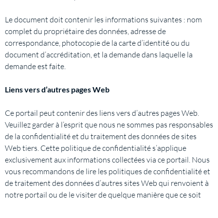
Le document doit contenir les informations suivantes : nom
complet du propriétaire des données, adresse de
correspondance, photocopie de la carte d’identité ou du
document d’accréditation, et la demande dans laquelle la
demande est faite.
Liens vers d’autres pages Web
Ce portail peut contenir des liens vers d’autres pages Web.
Veuillez garder à l’esprit que nous ne sommes pas responsables
de la confidentialité et du traitement des données de sites
Web tiers. Cette politique de confidentialité s’applique
exclusivement aux informations collectées via ce portail. Nous
vous recommandons de lire les politiques de confidentialité et
de traitement des données d’autres sites Web qui renvoient à
notre portail ou de le visiter de quelque manière que ce soit