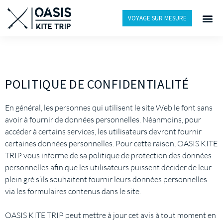
VOYAGE SUR MESURE
POLITIQUE DE CONFIDENTIALITÉ
En général, les personnes qui utilisent le site Web le font sans
avoir à fournir de données personnelles. Néanmoins, pour
accéder à certains services, les utilisateurs devront fournir
certaines données personnelles. Pour cette raison, OASIS KITE
TRIP vous informe de sa politique de protection des données
personnelles afin que les utilisateurs puissent décider de leur
plein gré s’ils souhaitent fournir leurs données personnelles
via les formulaires contenus dans le site.
OASIS KITE TRIP peut mettre à jour cet avis à tout moment en