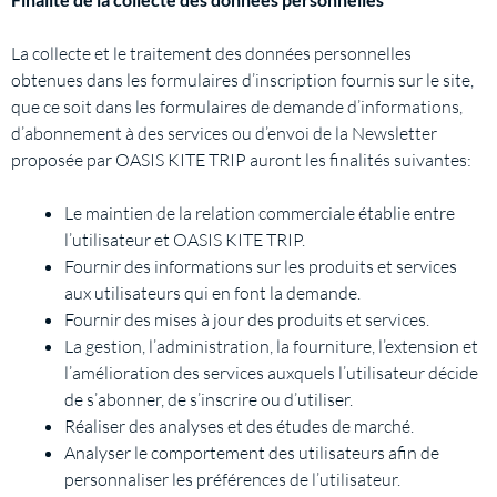
La collecte et le traitement des données personnelles
obtenues dans les formulaires d’inscription fournis sur le site,
que ce soit dans les formulaires de demande d’informations,
d’abonnement à des services ou d’envoi de la Newsletter
proposée par OASIS KITE TRIP auront les finalités suivantes:
Le maintien de la relation commerciale établie entre
l’utilisateur et OASIS KITE TRIP.
Fournir des informations sur les produits et services
aux utilisateurs qui en font la demande.
Fournir des mises à jour des produits et services.
La gestion, l’administration, la fourniture, l’extension et
l’amélioration des services auxquels l’utilisateur décide
de s’abonner, de s’inscrire ou d’utiliser.
Réaliser des analyses et des études de marché.
Analyser le comportement des utilisateurs afin de
personnaliser les préférences de l’utilisateur.