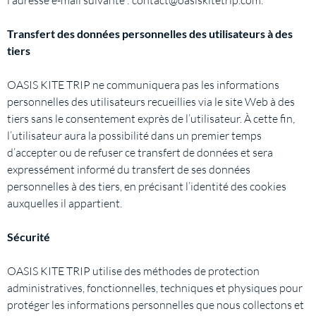
l’adresse e-mail suivante : contact@oasiskitetrip.com.
Transfert des données personnelles des utilisateurs à des
tiers
OASIS KITE TRIP ne communiquera pas les informations
personnelles des utilisateurs recueillies via le site Web à des
tiers sans le consentement exprès de l’utilisateur. À cette fin,
l’utilisateur aura la possibilité dans un premier temps
d’accepter ou de refuser ce transfert de données et sera
expressément informé du transfert de ses données
personnelles à des tiers, en précisant l’identité des cookies
auxquelles il appartient.
Sécurité
OASIS KITE TRIP utilise des méthodes de protection
administratives, fonctionnelles, techniques et physiques pour
protéger les informations personnelles que nous collectons et