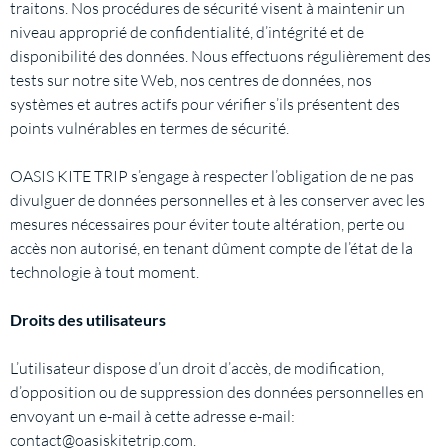
traitons. Nos procédures de sécurité visent à maintenir un
niveau approprié de confidentialité, d’intégrité et de
disponibilité des données. Nous effectuons régulièrement des
tests sur notre site Web, nos centres de données, nos
systèmes et autres actifs pour vérifier s’ils présentent des
points vulnérables en termes de sécurité.
OASIS KITE TRIP s’engage à respecter l’obligation de ne pas
divulguer de données personnelles et à les conserver avec les
mesures nécessaires pour éviter toute altération, perte ou
accès non autorisé, en tenant dûment compte de l’état de la
technologie à tout moment.
Droits des utilisateurs
L’utilisateur dispose d’un droit d’accès, de modification,
d’opposition ou de suppression des données personnelles en
envoyant un e-mail à cette adresse e-mail:
contact@oasiskitetrip.com.