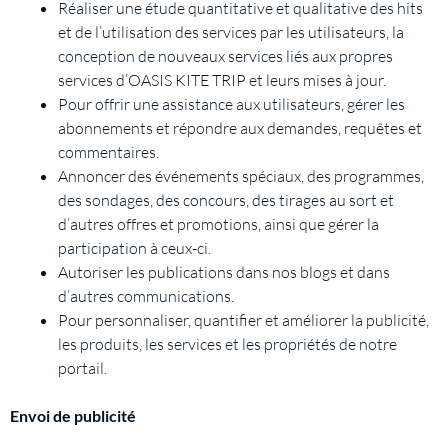
Réaliser une étude quantitative et qualitative des hits
et de l’utilisation des services par les utilisateurs, la
conception de nouveaux services liés aux propres
services d’OASIS KITE TRIP et leurs mises à jour.
Pour offrir une assistance aux utilisateurs, gérer les
abonnements et répondre aux demandes, requêtes et
commentaires.
Annoncer des événements spéciaux, des programmes,
des sondages, des concours, des tirages au sort et
d’autres offres et promotions, ainsi que gérer la
participation à ceux-ci.
Autoriser les publications dans nos blogs et dans
d’autres communications.
Pour personnaliser, quantifier et améliorer la publicité,
les produits, les services et les propriétés de notre
portail.
Envoi de publicité