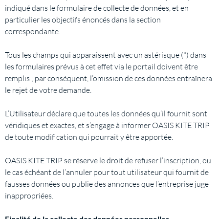
indiqué dans le formulaire de collecte de données, et en
particulier les objectifs énoncés dans la section
correspondante.
Tous les champs qui apparaissent avec un astérisque (*) dans
les formulaires prévus à cet effet via le portail doivent être
remplis ; par conséquent, l’omission de ces données entraînera
le rejet de votre demande.
L’Utilisateur déclare que toutes les données qu’il fournit sont
véridiques et exactes, et s’engage à informer OASIS KITE TRIP
de toute modification qui pourrait y être apportée.
OASIS KITE TRIP se réserve le droit de refuser l’inscription, ou
le cas échéant de l’annuler pour tout utilisateur qui fournit de
fausses données ou publie des annonces que l’entreprise juge
inappropriées.
Finalité de la collecte des données personnelles