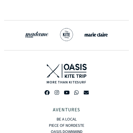
MORE THAN KITESURF
AVENTURES
BE A LOCAL
PIECE OF NORDESTE
OASIS DOWNWIND