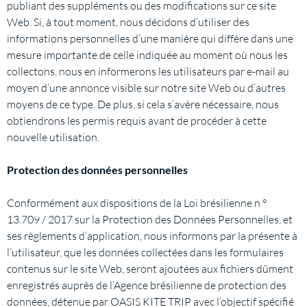
publiant des suppléments ou des modifications sur ce site
Web. Si, à tout moment, nous décidons d’utiliser des
informations personnelles d’une manière qui diffère dans une
mesure importante de celle indiquée au moment où nous les
collectons, nous en informerons les utilisateurs par e-mail au
moyen d’une annonce visible sur notre site Web ou d’autres
moyens de ce type. De plus, si cela s’avère nécessaire, nous
obtiendrons les permis requis avant de procéder à cette
nouvelle utilisation.
Protection des données personnelles
Conformément aux dispositions de la Loi brésilienne n °
13.709 / 2017 sur la Protection des Données Personnelles, et
ses règlements d’application, nous informons par la présente à
l’utilisateur, que les données collectées dans les formulaires
contenus sur le site Web, seront ajoutées aux fichiers dûment
enregistrés auprès de l’Agence brésilienne de protection des
données, détenue par OASIS KITE TRIP avec l’objectif spécifié