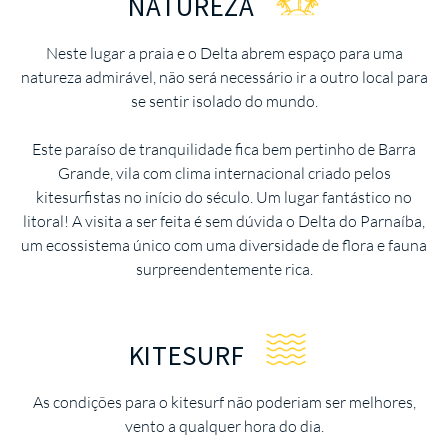
NATUREZA
Neste lugar a praia e o Delta abrem espaço para uma
natureza admirável, não será necessário ir a outro local para
se sentir isolado do mundo.
Este paraíso de tranquilidade fica bem pertinho de Barra
Grande, vila com clima internacional criado pelos
kitesurfistas no início do século. Um lugar fantástico no
litoral! A visita a ser feita é sem dúvida o Delta do Parnaíba,
um ecossistema único com uma diversidade de flora e fauna
surpreendentemente rica.
KITESURF
As condições para o kitesurf não poderiam ser melhores,
vento a qualquer hora do dia.