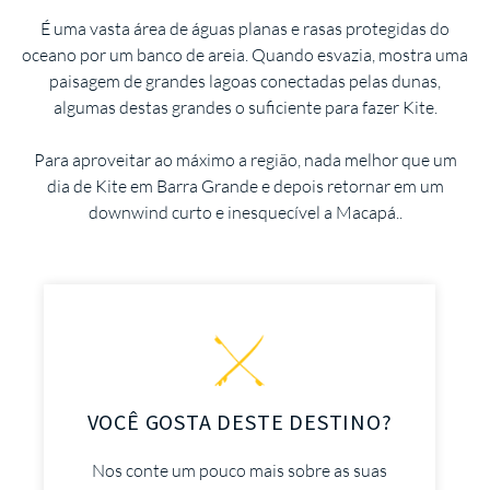
É uma vasta área de águas planas e rasas protegidas do
oceano por um banco de areia. Quando esvazia, mostra uma
paisagem de grandes lagoas conectadas pelas dunas,
algumas destas grandes o suficiente para fazer Kite.
Para aproveitar ao máximo a região, nada melhor que um
dia de Kite em Barra Grande e depois retornar em um
downwind curto e inesquecível a Macapá..
VOCÊ GOSTA DESTE DESTINO?
Nos conte um pouco mais sobre as suas