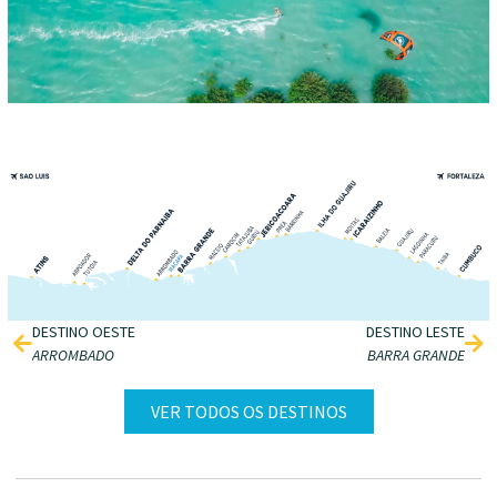
DESTINO OESTE
DESTINO LESTE
ARROMBADO
BARRA GRANDE
VER TODOS OS DESTINOS