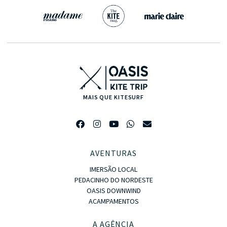
MAIS QUE KITESURF
AVENTURAS
IMERSÃO LOCAL
PEDACINHO DO NORDESTE
OASIS DOWNWIND
ACAMPAMENTOS
A AGÊNCIA