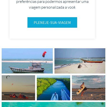
preferências para podermos apresentar uma
viagem personalizada a você.
PLENEJE-SUA-VIAGEM