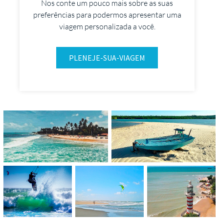
Nos conte um pouco mais sobre as suas
preferências para podermos apresentar uma
viagem personalizada a você.
PLENEJE-SUA-VIAGEM