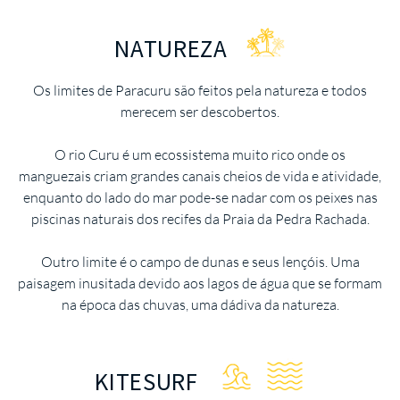
NATUREZA
Os limites de Paracuru são feitos pela natureza e todos
merecem ser descobertos.
O rio Curu é um ecossistema muito rico onde os
manguezais criam grandes canais cheios de vida e atividade,
enquanto do lado do mar pode-se nadar com os peixes nas
piscinas naturais dos recifes da Praia da Pedra Rachada.
Outro limite é o campo de dunas e seus lençóis. Uma
paisagem inusitada devido aos lagos de água que se formam
na época das chuvas, uma dádiva da natureza.
KITESURF