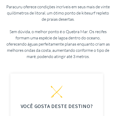
Paracuru oferece condições incríveis em seus mais de vinte
quilômetros de litoral, um ótimo ponto de kitesurf repleto
de praias desertas.
Sem dúvida, o melhor ponto é o Quebra Mar. Os recifes
formam uma espécie de lagoa dentro do oceano,
oferecendo águas perfeitamente planas enquanto criam as
melhores ondas da costa, aumentando conforme o tipo de
maré, podendo atingir até 3 metros.
VOCÊ GOSTA DESTE DESTINO?