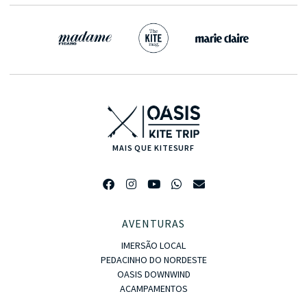
MAIS QUE KITESURF
AVENTURAS
IMERSÃO LOCAL
PEDACINHO DO NORDESTE
OASIS DOWNWIND
ACAMPAMENTOS