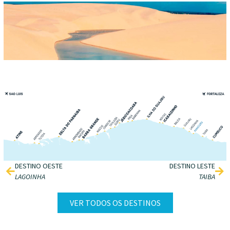
DESTINO OESTE
DESTINO LESTE
LAGOINHA
TAIBA
VER TODOS OS DESTINOS