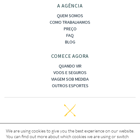
A AGÊNCIA
QUEM SOMOS
COMO TRABALHAMOS
PREÇO
FAQ
BLOG
COMECE AGORA
QUANDO VIR
VOOS E SEGUROS
VIAGEM SOB MEDIDA
OUTROS ESPORTES
Copyright © · 2023 · OASIS KITE TRIP
We are using cookies to give you the best experience on our website.
You can find out more about which cookies we are using or switch