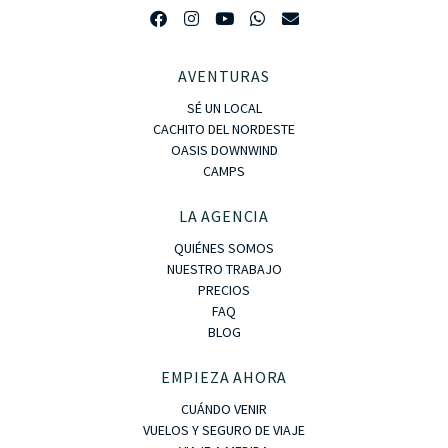
AVENTURAS
SÉ UN LOCAL
CACHITO DEL NORDESTE
OASIS DOWNWIND
CAMPS
LA AGENCIA
QUIÉNES SOMOS
NUESTRO TRABAJO
PRECIOS
FAQ
BLOG
EMPIEZA AHORA
CUÁNDO VENIR
VUELOS Y SEGURO DE VIAJE