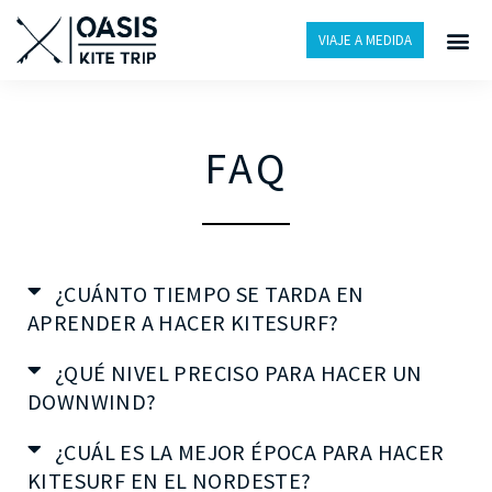
VIAJE A MEDIDA
FAQ
¿CUÁNTO TIEMPO SE TARDA EN
APRENDER A HACER KITESURF?
¿QUÉ NIVEL PRECISO PARA HACER UN
DOWNWIND?
¿CUÁL ES LA MEJOR ÉPOCA PARA HACER
KITESURF EN EL NORDESTE?