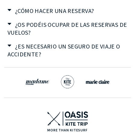
¿CÓMO HACER UNA RESERVA?
¿OS PODÉIS OCUPAR DE LAS RESERVAS DE
VUELOS?
¿ES NECESARIO UN SEGURO DE VIAJE O
ACCIDENTE?
MORE THAN KITESURF