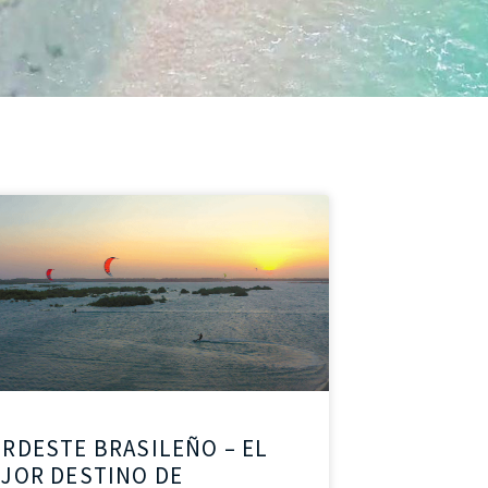
RDESTE BRASILEÑO – EL
JOR DESTINO DE