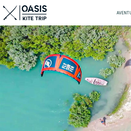
AVENT