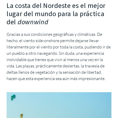
La costa del Nordeste es el mejor
lugar del mundo para la práctica
del
downwind
Gracias a sus condiciones geográficas y climáticas. De
hecho, el viento side-onshore permite dejarse llevar
literalmente por el viento por toda la costa, pudiendo ir de
un pueblo a otro navegando. Sin duda, una experiencia
inolvidable que tienes que vivir al menos una vez en la
vida. Las playas, prácticamente desiertas, la travesía de
deltas llenos de vegetación y la sensación de libertad,
hacen que esta experiencia sea aún más impresionante.