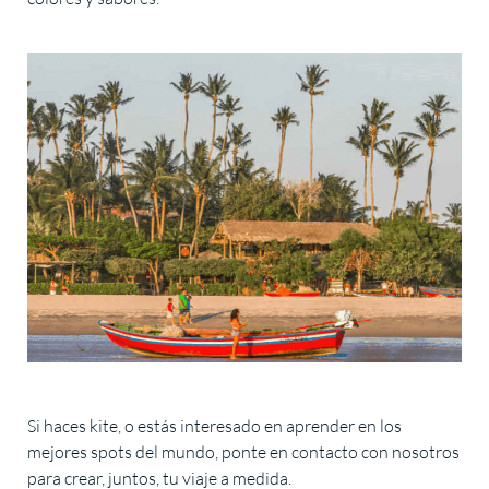
Si haces kite, o estás interesado en aprender en los
mejores spots del mundo, ponte en contacto con nosotros
para crear, juntos, tu viaje a medida.