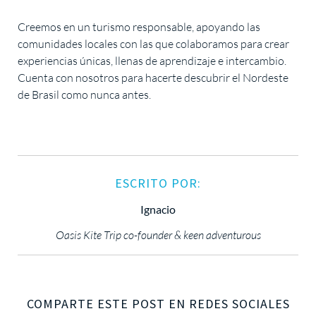
Creemos en un turismo responsable, apoyando las
comunidades locales con las que colaboramos para crear
experiencias únicas, llenas de aprendizaje e intercambio.
Cuenta con nosotros para hacerte descubrir el Nordeste
de Brasil como nunca antes.
ESCRITO POR:
Ignacio
Oasis Kite Trip co-founder & keen adventurous
COMPARTE ESTE POST EN REDES SOCIALES