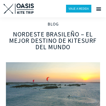
VIAJE A MEDIDA
BLOG
NORDESTE BRASILEÑO – EL
MEJOR DESTINO DE KITESURF
DEL MUNDO