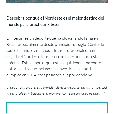
Descubra por qué el Nordeste es el mejor destino del
mundo para practicar kitesurf.
El kitesurf es un deporte que ha ido ganando fama en
Brasil, especialmente desde principios de siglo. Gente de
todo el mundo, y muchos atletas profesionales, han
elegido el Nordeste brasileño como destino para esta
práctica. Este deporte, que está adquiriendo una enorme
notoriedad, y que incluso se convertirá en deporte
olímpico en 2024, crea pasiones allá por donde va.
Si practicas o quieres aprender de este deporte, amas la libertad,
la naturaleza y buscas el mejor viento, ¡este artículo es para ti!