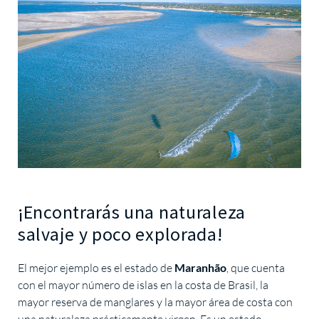
¡Encontrarás una naturaleza
salvaje y poco explorada!
El mejor ejemplo es el estado de
Maranhão
, que cuenta
con el mayor número de islas en la costa de Brasil, la
mayor reserva de manglares y la mayor área de costa con