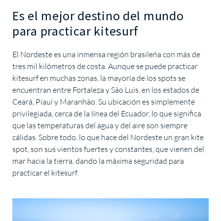
Es el mejor destino del mundo
para practicar kitesurf
El Nordeste es una inmensa región brasileña con más de
tres mil kilómetros de costa. Aunque se puede practicar
kitesurf en muchas zonas, la mayoría de los spots se
encuentran entre Fortaleza y São Luis, en los estados de
Ceará, Piauí y Maranhão. Su ubicación es simplemente
privilegiada, cerca de la línea del Ecuador, lo que significa
que las temperaturas del agua y del aire son siempre
cálidas. Sobre todo, lo que hace del Nordeste un gran kite
spot, son sus vientos fuertes y constantes, que vienen del
mar hacia la tierra, dando la máxima seguridad para
practicar el kitesurf.