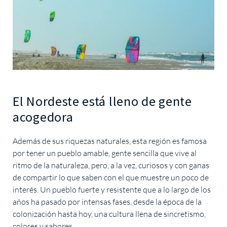
El Nordeste está lleno de gente
acogedora
Además de sus riquezas naturales, esta región es famosa
por tener un pueblo amable, gente sencilla que vive al
ritmo de la naturaleza, pero, a la vez, curiosos y con ganas
de compartir lo que saben con el que muestre un poco de
interés. Un pueblo fuerte y resistente que a lo largo de los
años ha pasado por intensas fases, desde la época de la
colonización hasta hoy, una cultura llena de sincretismo,
colores y sabores.