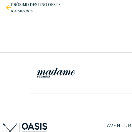
PRÓXIMO DESTINO OESTE
ICARAIZINHO
AVENTUR