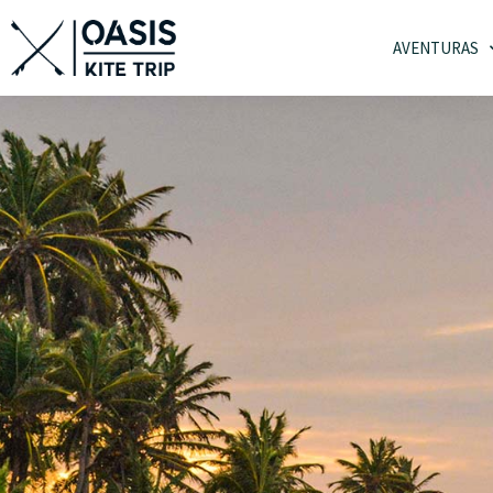
AVENTURAS