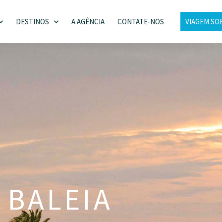
DESTINOS
A AGÊNCIA
CONTATE-NOS
VIAGEM SO
BALEIA