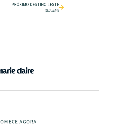
PRÓXIMO DESTINO LESTE
GUAJIRU
COMECE AGORA