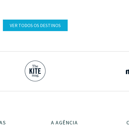
VER TODOS OS DESTINOS
AS
A AGÊNCIA