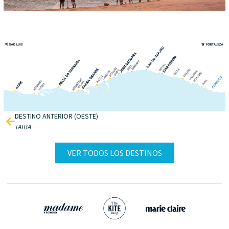
DESTINO ANTERIOR (OESTE)
TAIBA
VER TODOS LOS DESTINOS