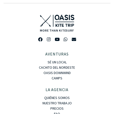
MORE THAN KITESURF
AVENTURAS
SÉ UN LOCAL
CACHITO DEL NORDESTE
OASIS DOWNWIND
CAMPS
LA AGENCIA
QUIÉNES SOMOS
NUESTRO TRABAJO
PRECIOS
FAQ