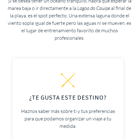
Si se desea tener un océano tranquilo, habrá que esperar la
marea baja o ir directamente a la
Lagoa do Cauipe
al final de
la playa, es el spot perfecto. Una extensa laguna donde el
viento sopla igual de fuerte pero las aguas ni se mueven, es
el lugar de entrenamiento favorito de muchos
profesionales.
¿TE GUSTA ESTE DESTINO?
Haznos saber más sobre ti y tus preferencias
para que podamos organizar un viaje a tu
medida.