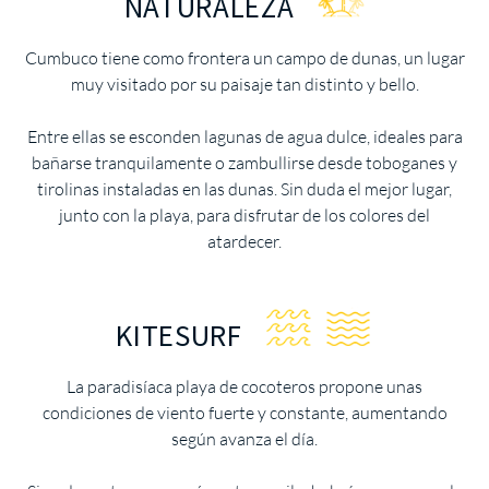
NATURALEZA
Cumbuco tiene como frontera un campo de dunas, un lugar
muy visitado por su paisaje tan distinto y bello.
Entre ellas se esconden lagunas de agua dulce, ideales para
bañarse tranquilamente o zambullirse desde toboganes y
tirolinas instaladas en las dunas. Sin duda el mejor lugar,
junto con la playa, para disfrutar de los colores del
atardecer.
KITESURF
La paradisíaca playa de cocoteros propone unas
condiciones de viento fuerte y constante, aumentando
según avanza el día.