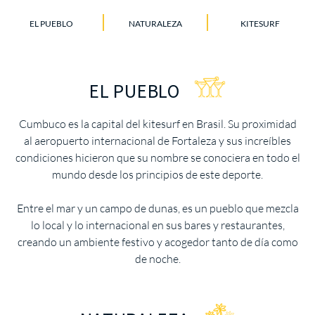
EL PUEBLO
NATURALEZA
KITESURF
EL PUEBLO
Cumbuco es la capital del kitesurf en Brasil. Su proximidad
al aeropuerto internacional de Fortaleza y sus increíbles
condiciones hicieron que su nombre se conociera en todo el
mundo desde los principios de este deporte.
Entre el mar y un campo de dunas, es un pueblo que mezcla
lo local y lo internacional en sus bares y restaurantes,
creando un ambiente festivo y acogedor tanto de día como
de noche.