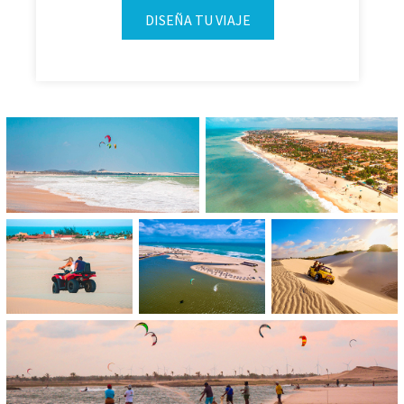
DISEÑA TU VIAJE